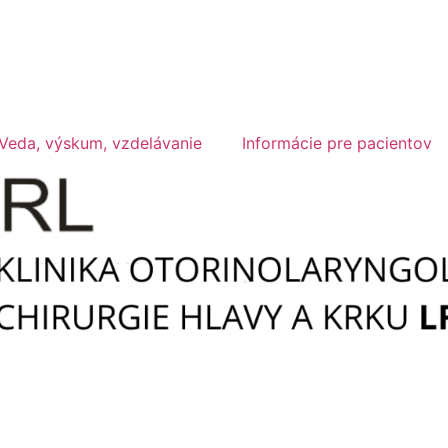
Veda, výskum, vzdelávanie
Informácie pre pacientov