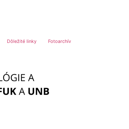
Dôležité linky
Fotoarchív