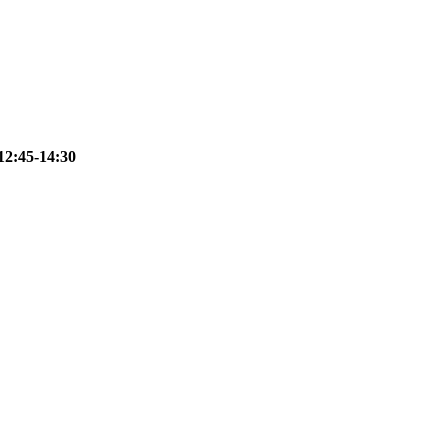
12:45-14:30