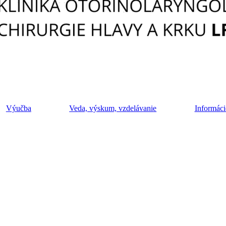
Výučba
Veda, výskum, vzdelávanie
Informáci