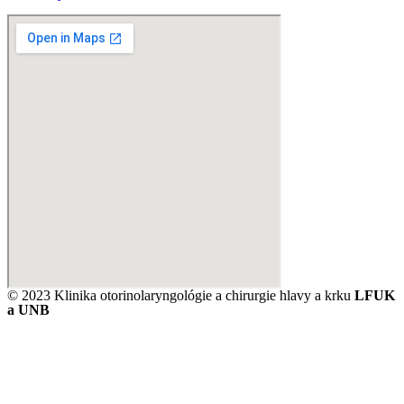
© 2023 Klinika otorinolaryngológie a chirurgie hlavy a krku
LFUK
a UNB