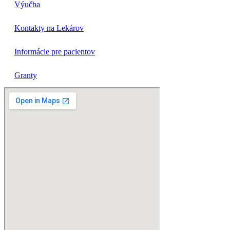
Výučba
Kontakty na Lekárov
Informácie pre pacientov
Granty